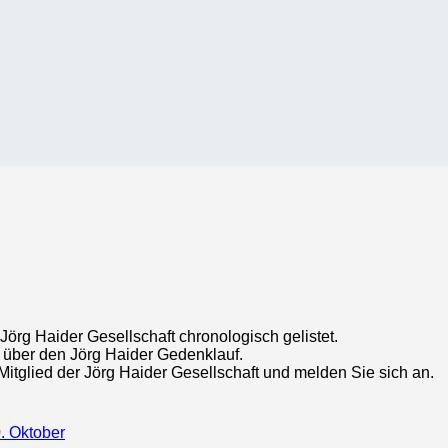
 Jörg Haider Gesellschaft chronologisch gelistet.
 über den Jörg Haider Gedenklauf.
itglied der Jörg Haider Gesellschaft und melden Sie sich an.
 Oktober