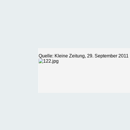
Quelle: Kleine Zeitung, 29. September 2011