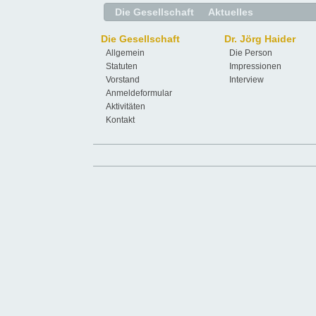
Die Gesellschaft
Aktuelles
Die Gesellschaft
Dr. Jörg Haider
Allgemein
Die Person
Statuten
Impressionen
Vorstand
Interview
Anmeldeformular
Aktivitäten
Kontakt