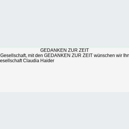
GEDANKEN ZUR ZEIT
er Gesellschaft, mit den GEDANKEN ZUR ZEIT wünschen wir Ih
esellschaft Claudia Haider