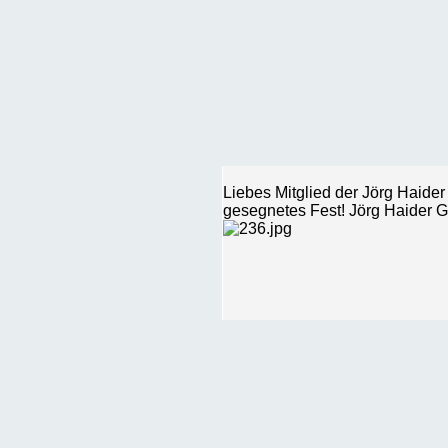
Liebes Mitglied der Jörg Haid
gesegnetes Fest! Jörg Haider G