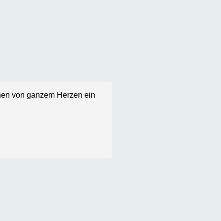
nen von ganzem Herzen ein