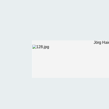
Jörg Hai