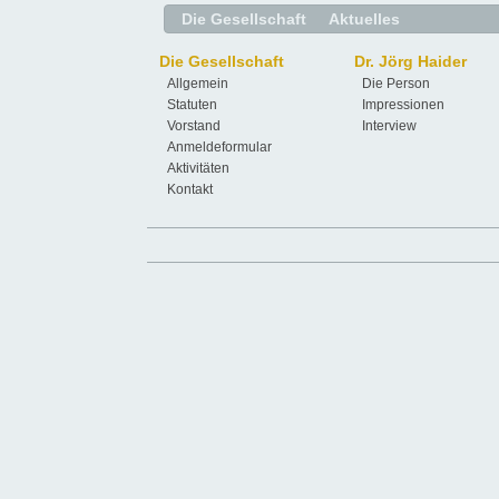
Die Gesellschaft
Aktuelles
Die Gesellschaft
Dr. Jörg Haider
Allgemein
Die Person
Statuten
Impressionen
Vorstand
Interview
Anmeldeformular
Aktivitäten
Kontakt