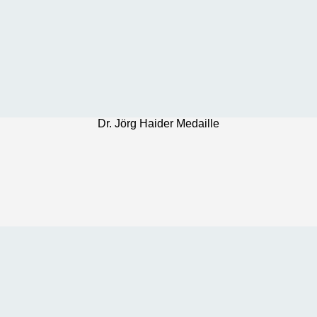
Dr. Jörg Haider Medaille