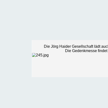
Die Jörg Haider Gesellschaft lädt au
Die Gedenkmesse findet a