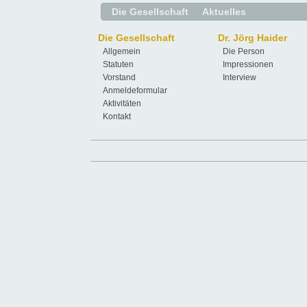
Die Gesellschaft
Aktuelles
Die Gesellschaft
Dr. Jörg Haider
Allgemein
Die Person
Statuten
Impressionen
Vorstand
Interview
Anmeldeformular
Aktivitäten
Kontakt