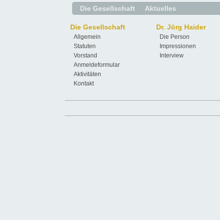
Die Gesellschaft
Aktuelles
Die Gesellschaft
Dr. Jörg Haider
Allgemein
Die Person
Statuten
Impressionen
Vorstand
Interview
Anmeldeformular
Aktivitäten
Kontakt