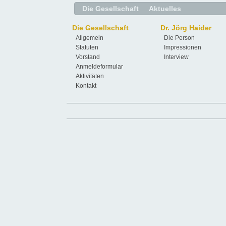
Die Gesellschaft
Aktuelles
Die Gesellschaft
Dr. Jörg Haider
Allgemein
Die Person
Statuten
Impressionen
Vorstand
Interview
Anmeldeformular
Aktivitäten
Kontakt