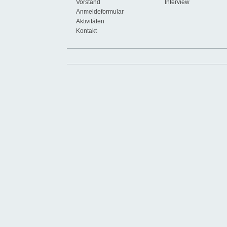
Vorstand
Interview
Anmeldeformular
Aktivitäten
Kontakt