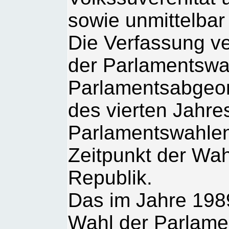
sowie unmittelbar
Die Verfassung ve
der Parlamentswa
Parlamentsabgeord
des vierten Jahre
Parlamentswahlen
Zeitpunkt der Wah
Republik.
Das im Jahre 198
Wahl der Parlame