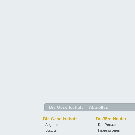
Die Gesellschaft
Aktuelles
Die Gesellschaft
Dr. Jörg Haider
Allgemein
Die Person
Statuten
Impressionen