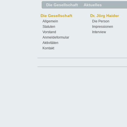
Die Gesellschaft
Aktuelles
Die Gesellschaft
Dr. Jörg Haider
Allgemein
Die Person
Statuten
Impressionen
Vorstand
Interview
Anmeldeformular
Aktivitäten
Kontakt