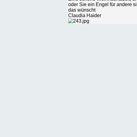
oder Sie ein Engel für andere si
das wünscht
Claudia Haider