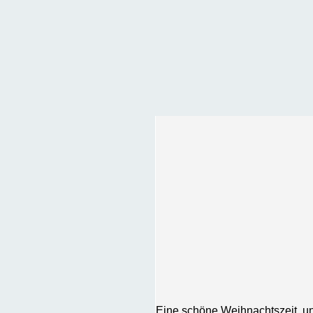
Eine schöne Weihnachtszeit, un