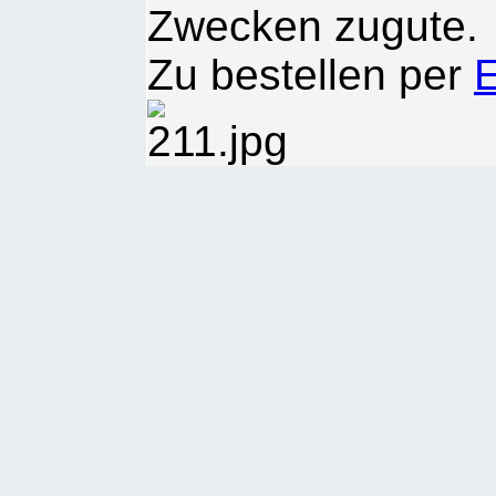
Zwecken zugute.
Zu bestellen per
E