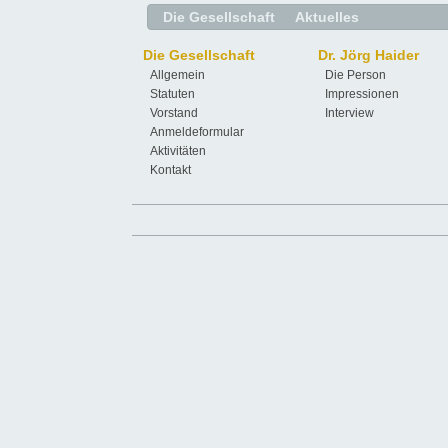
Die Gesellschaft
Aktuelles
Die Gesellschaft
Dr. Jörg Haider
Allgemein
Die Person
Statuten
Impressionen
Vorstand
Interview
Anmeldeformular
Aktivitäten
Kontakt