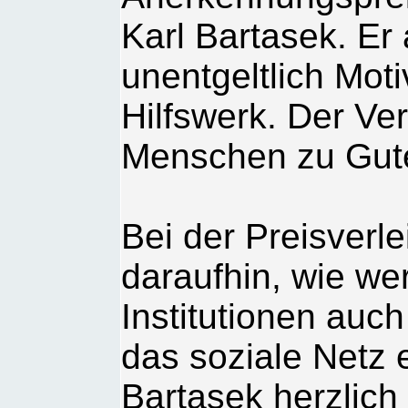
Karl Bartasek. Er 
unentgeltlich Mot
Hilfswerk. Der Ve
Menschen zu Gut
Bei der Preisverl
daraufhin, wie wer
Institutionen auch 
das soziale Netz 
Bartasek herzlich