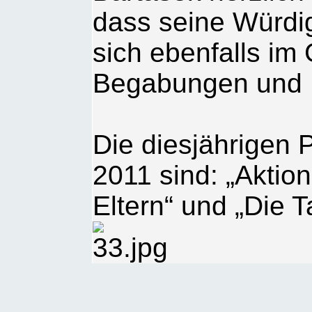
dass seine Würdig
sich ebenfalls im
Begabungen und F
Die diesjährigen 
2011 sind: „Aktion
Eltern“ und „Die T