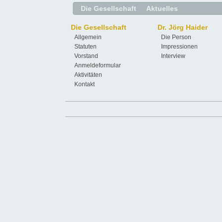
Die Gesellschaft
Aktuelles
Die Gesellschaft
Dr. Jörg Haider
Allgemein
Die Person
Statuten
Impressionen
Vorstand
Interview
Anmeldeformular
Aktivitäten
Kontakt