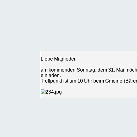
Liebe Mitglieder,
am kommenden Sonntag, dem 31. Mai möchte
einladen.
Treffpunkt ist um 10 Uhr beim Gmeiner(Bären