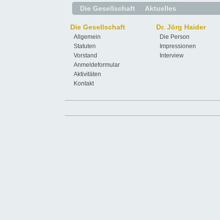
Die Gesellschaft
Aktuelles
Die Gesellschaft
Dr. Jörg Haider
Allgemein
Die Person
Statuten
Impressionen
Vorstand
Interview
Anmeldeformular
Aktivitäten
Kontakt