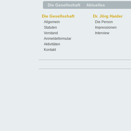
Die Gesellschaft
Aktuelles
Die Gesellschaft
Dr. Jörg Haider
Allgemein
Die Person
Statuten
Impressionen
Vorstand
Interview
Anmeldeformular
Aktivitäten
Kontakt