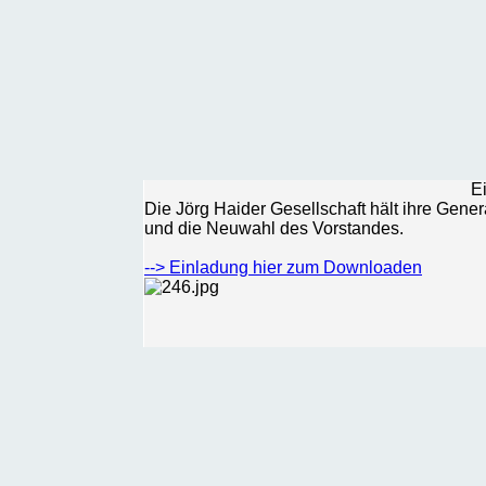
E
Die Jörg Haider Gesellschaft hält ihre Gene
und die Neuwahl des Vorstandes.
--> Einladung hier zum Downloaden