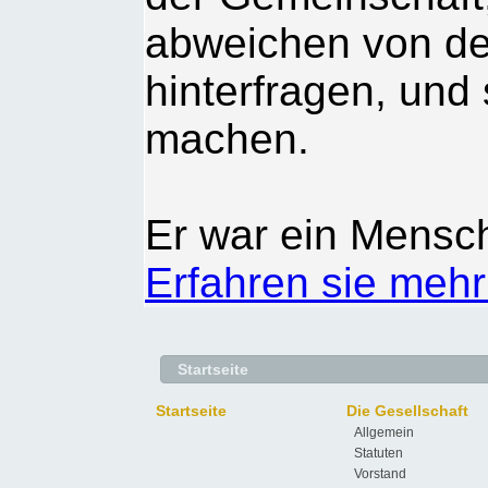
abweichen von d
hinterfragen, und 
machen.
Er war ein Mensch
Erfahren sie mehr
Startseite
Startseite
Die Gesellschaft
Allgemein
Statuten
Vorstand