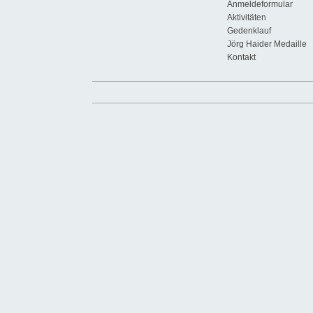
Anmeldeformular
Aktivitäten
Gedenklauf
Jörg Haider Medaille
Kontakt