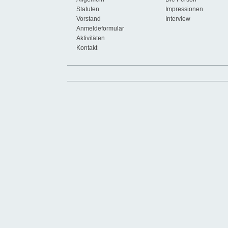
Statuten
Impressionen
Vorstand
Interview
Anmeldeformular
Aktivitäten
Kontakt