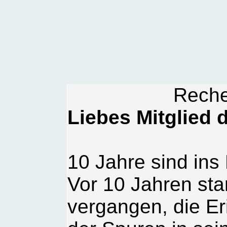
Reche
Liebes Mitglied 
10 Jahre sind ins
Vor 10 Jahren star
vergangen, die E