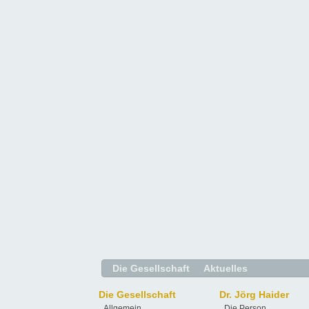
Die Gesellschaft
Aktuelles
Die Gesellschaft
Dr. Jörg Haider
Allgemein
Die Person