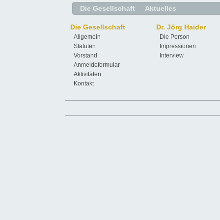
Die Gesellschaft
Aktuelles
Die Gesellschaft
Dr. Jörg Haider
Allgemein
Die Person
Statuten
Impressionen
Vorstand
Interview
Anmeldeformular
Aktivitäten
Kontakt