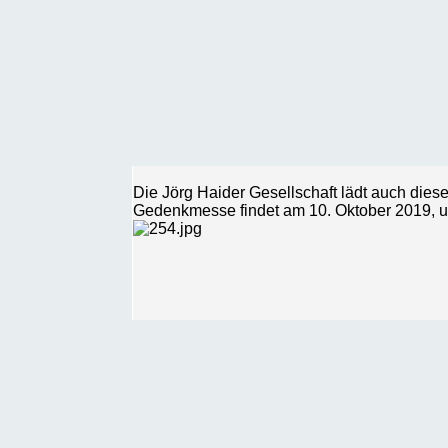
Die Jörg Haider Gesellschaft lädt auch die
Gedenkmesse findet am 10. Oktober 2019, um 