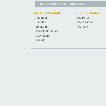
Die Gesellschaft
Aktuelles
Die Gesellschaft
Dr. Jörg Haider
Allgemein
Die Person
Statuten
Impressionen
Vorstand
Interview
Anmeldeformular
Aktivitäten
Kontakt