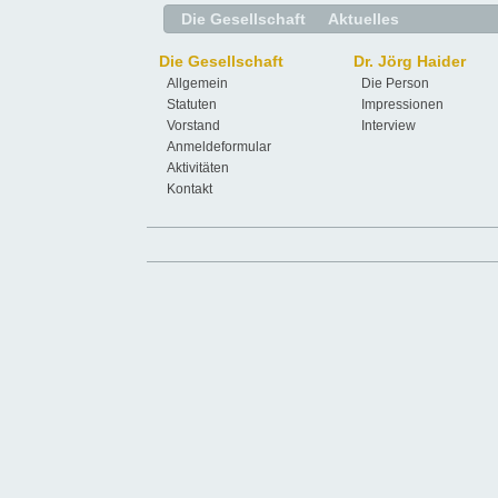
Die Gesellschaft
Aktuelles
Die Gesellschaft
Dr. Jörg Haider
Allgemein
Die Person
Statuten
Impressionen
Vorstand
Interview
Anmeldeformular
Aktivitäten
Kontakt