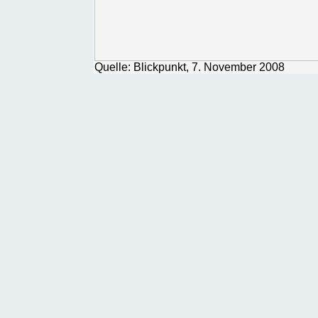
Quelle: Blickpunkt, 7. November 2008