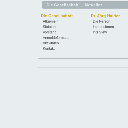
Die Gesellschaft
Aktuelles
Die Gesellschaft
Dr. Jörg Haider
Allgemein
Die Person
Statuten
Impressionen
Vorstand
Interview
Anmeldeformular
Aktivitäten
Kontakt