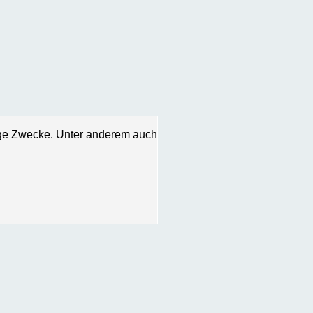
tige Zwecke. Unter anderem auch