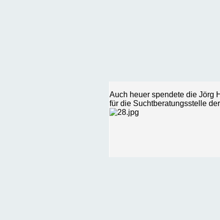
Auch heuer spendete die Jörg H
für die Suchtberatungsstelle der