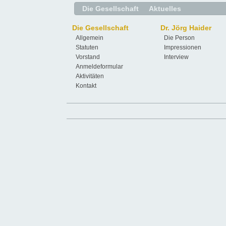
Die Gesellschaft
Aktuelles
Die Gesellschaft
Dr. Jörg Haider
Allgemein
Die Person
Statuten
Impressionen
Vorstand
Interview
Anmeldeformular
Aktivitäten
Kontakt