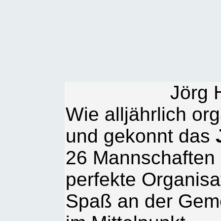
Jörg 
Wie alljährlich or
und gekonnt das
26 Mannschaften 
perfekte Organisa
Spaß an der Gem