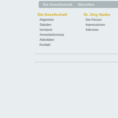
Die Gesellschaft
Aktuelles
Die Gesellschaft
Dr. Jörg Haider
Allgemein
Die Person
Statuten
Impressionen
Vorstand
Interview
Anmeldeformular
Aktivitäten
Kontakt