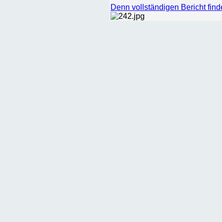
Denn vollständigen Bericht find