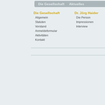
Die Gesellschaft
Aktuelles
Die Gesellschaft
Dr. Jörg Haider
Allgemein
Die Person
Statuten
Impressionen
Vorstand
Interview
Anmeldeformular
Aktivitäten
Kontakt