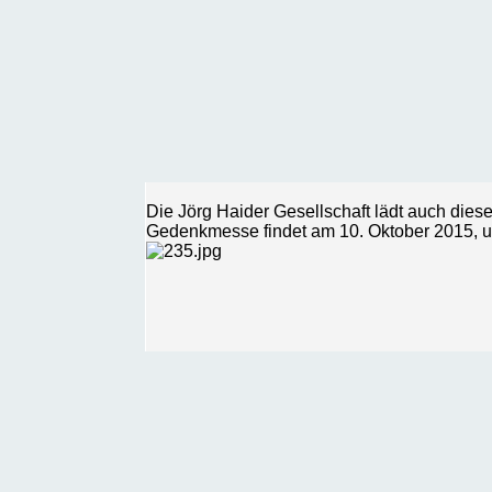
Die Jörg Haider Gesellschaft lädt auch die
Gedenkmesse findet am 10. Oktober 2015, um 