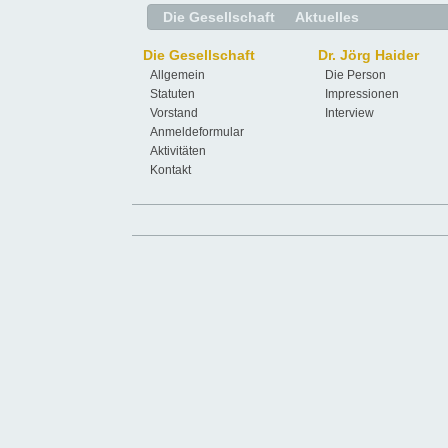
Die Gesellschaft
Aktuelles
Die Gesellschaft
Dr. Jörg Haider
Allgemein
Die Person
Statuten
Impressionen
Vorstand
Interview
Anmeldeformular
Aktivitäten
Kontakt