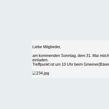
Liebe Mitglieder,
am kommenden Sonntag, dem 31. Mai möchte
einladen.
Treffpunkt ist um 10 Uhr beim Gmeiner(Bären