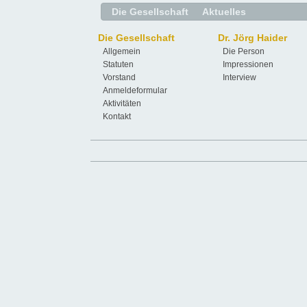
Die Gesellschaft
Aktuelles
Die Gesellschaft
Dr. Jörg Haider
Allgemein
Die Person
Statuten
Impressionen
Vorstand
Interview
Anmeldeformular
Aktivitäten
Kontakt