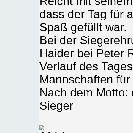
Reicht mit seinem
dass der Tag für al
Spaß gefüllt war.
Bei der Siegerehr
Haider bei Peter 
Verlauf des Tages
Mannschaften für 
Nach dem Motto: da
Sieger