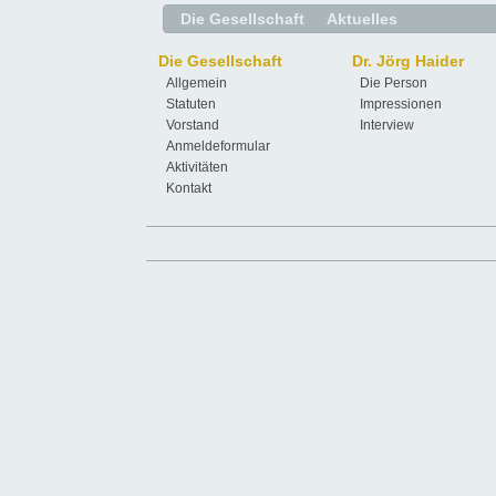
Die Gesellschaft
Aktuelles
Die Gesellschaft
Dr. Jörg Haider
Allgemein
Die Person
Statuten
Impressionen
Vorstand
Interview
Anmeldeformular
Aktivitäten
Kontakt