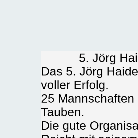
5. Jörg Ha
Das 5. Jörg Haide
voller Erfolg.
25 Mannschaften s
Tauben.
Die gute Organisa