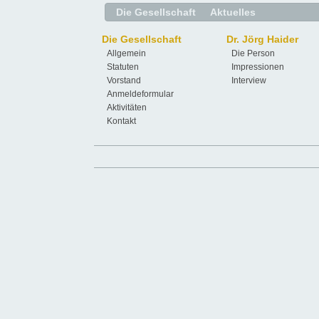
Die Gesellschaft
Aktuelles
Die Gesellschaft
Dr. Jörg Haider
Allgemein
Die Person
Statuten
Impressionen
Vorstand
Interview
Anmeldeformular
Aktivitäten
Kontakt