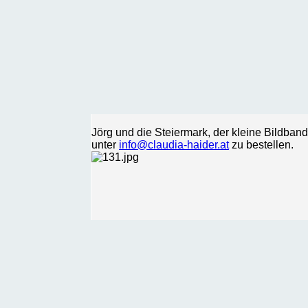
Jörg und die Steiermark, der kleine Bildba
unter
info@claudia-haider.at
zu bestellen.