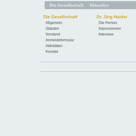
Die Gesellschaft
Aktuelles
Die Gesellschaft
Dr. Jörg Haider
Allgemein
Die Person
Statuten
Impressionen
Vorstand
Interview
Anmeldeformular
Aktivitäten
Kontakt