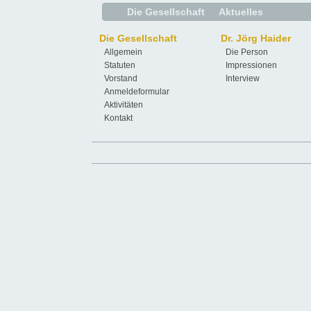
Die Gesellschaft
Aktuelles
Die Gesellschaft
Dr. Jörg Haider
Allgemein
Die Person
Statuten
Impressionen
Vorstand
Interview
Anmeldeformular
Aktivitäten
Kontakt