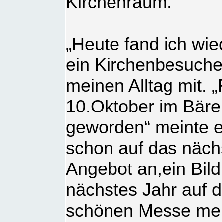
Kirchenraum.
„Heute fand ich wie
ein Kirchenbesucher
meinen Alltag mit. 
10.Oktober im Bäre
geworden“ meinte e
schon auf das näch
Angebot an,ein Bil
nächstes Jahr auf d
schönen Messe mei